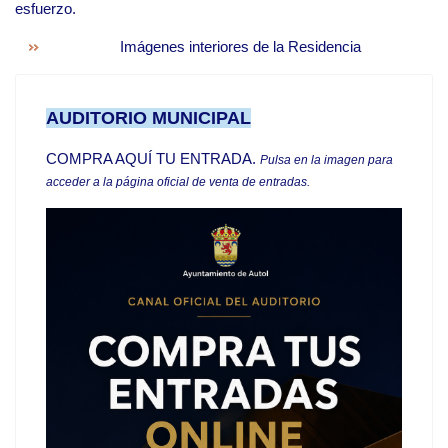
esfuerzo.
Imágenes interiores de la Residencia
AUDITORIO MUNICIPAL
COMPRA AQUÍ TU ENTRADA
.
Pulsa en la imagen para
acceder a la página oficial de venta de entradas.