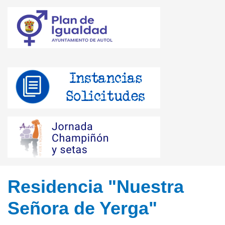
Residencia "Nuestra
Señora de Yerga"