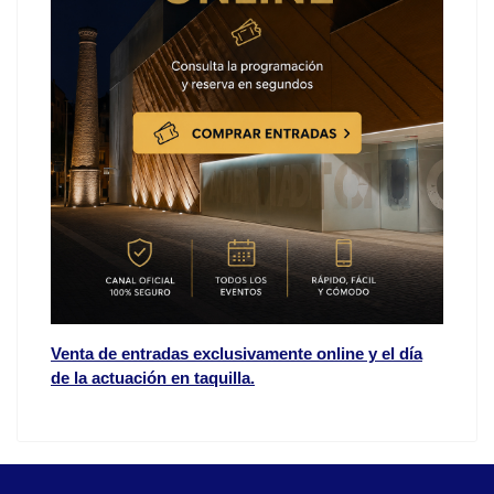
Venta de entradas exclusivamente online y el día
de la actuación en taquilla.