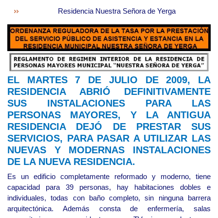
Residencia Nuestra Señora de Yerga
EL MARTES 7 DE JULIO DE 2009, LA
RESIDENCIA ABRIÓ DEFINITIVAMENTE
SUS INSTALACIONES PARA LAS
PERSONAS MAYORES, Y LA ANTIGUA
RESIDENCIA DEJÓ DE PRESTAR SUS
SERVICIOS, PARA PASAR A UTILIZAR LAS
NUEVAS Y MODERNAS INSTALACIONES
DE LA NUEVA RESIDENCIA.
Es un edificio completamente reformado y moderno, tiene
capacidad para 39 personas, hay habitaciones dobles e
individuales, todas con baño completo, sin ninguna barrera
arquitectónica. Además consta de enfermería, salas