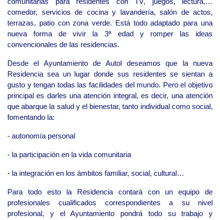
comunitarias para residentes con TV, juegos, lectura,…
comedor, servicios de cocina y lavandería, salón de actos,
terrazas, patio con zona verde. Está todo adaptado para una
nueva forma de vivir la 3ª edad y romper las ideas
convencionales de las residencias.
Desde el Ayuntamiento de Autol deseamos que la nueva
Residencia sea un lugar donde sus residentes se sientan a
gusto y tengan todas las facilidades del mundo. Pero el objetivo
principal es darles una atención integral, es decir, una atención
que abarque la salud y el bienestar, tanto individual como social,
fomentando la:
- autonomía personal
- la participación en la vida comunitaria
- la integración en los ámbitos familiar, social, cultural…
Para todo esto la Residencia contará con un equipo de
profesionales cualificados correspondientes a su nivel
profesional, y el Ayuntamiento pondrá todo su trabajo y