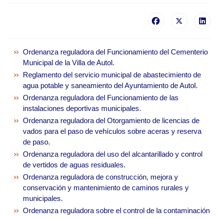
Ordenanza reguladora del Funcionamiento del Cementerio
Municipal de la Villa de Autol.
Reglamento del servicio municipal de abastecimiento de
agua potable y saneamiento del Ayuntamiento de Autol.
Ordenanza reguladora del Funcionamiento de las
instalaciones deportivas municipales.
Ordenanza reguladora del Otorgamiento de licencias de
vados para el paso de vehículos sobre aceras y reserva
de paso.
Ordenanza reguladora del uso del alcantarillado y control
de vertidos de aguas residuales.
Ordenanza reguladora de construcción, mejora y
conservación y mantenimiento de caminos rurales y
municipales.
Ordenanza reguladora sobre el control de la contaminación