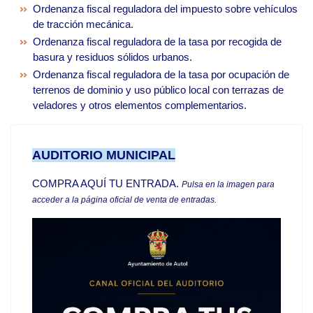
Ordenanza fiscal reguladora del impuesto sobre vehículos
de tracción mecánica.
Ordenanza fiscal reguladora de la tasa por recogida de
basura y residuos sólidos urbanos.
Ordenanza fiscal reguladora de la tasa por ocupación de
terrenos de dominio y uso público local con terrazas de
veladores y otros elementos complementarios.
AUDITORIO MUNICIPAL
COMPRA AQUÍ TU ENTRADA
.
Pulsa en la imagen para
acceder a la página oficial de venta de entradas.