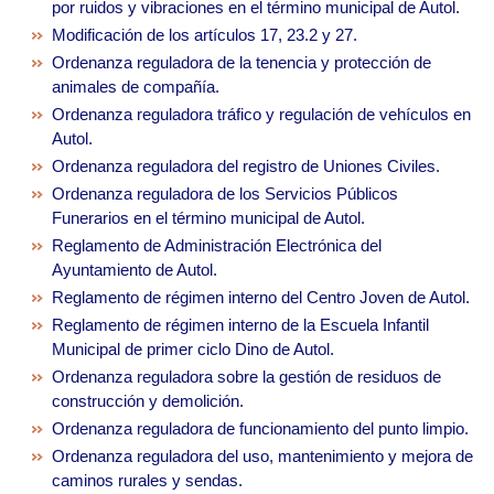
por ruidos y vibraciones en el término municipal de Autol.
Modificación de los artículos 17, 23.2 y 27.
Ordenanza reguladora de la tenencia y protección de
animales de compañía.
Ordenanza reguladora tráfico y regulación de vehículos en
Autol.
Ordenanza reguladora del registro de Uniones Civiles.
Ordenanza reguladora de los Servicios Públicos
Funerarios en el término municipal de Autol.
Reglamento de Administración Electrónica del
Ayuntamiento de Autol.
Reglamento de régimen interno del Centro Joven de Autol.
Reglamento de régimen interno de la Escuela Infantil
Municipal de primer ciclo Dino de Autol.
Ordenanza reguladora sobre la gestión de residuos de
construcción y demolición.
Ordenanza reguladora de funcionamiento del punto limpio.
Ordenanza reguladora del uso, mantenimiento y mejora de
caminos rurales y sendas.