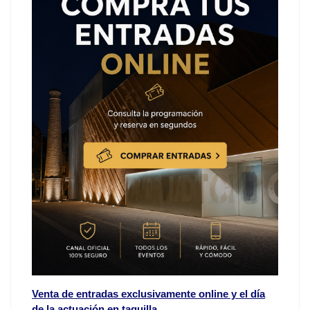
Venta de entradas exclusivamente online y el día
de la actuación en taquilla.