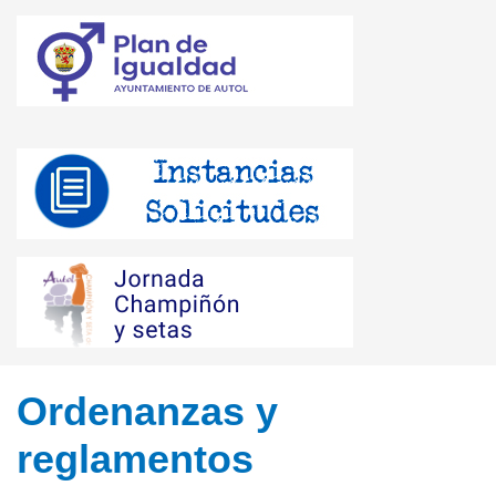
Ordenanzas y
reglamentos