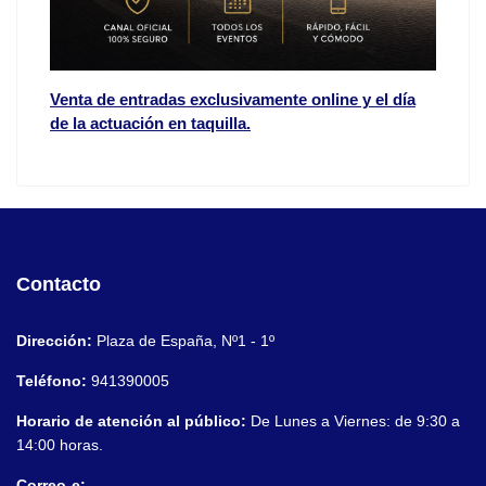
Venta de entradas exclusivamente online y el día
de la actuación en taquilla.
Contacto
Dirección:
Plaza de España, Nº1 - 1º
Teléfono:
941390005
Horario de atención al público:
De Lunes a Viernes: de 9:30 a
14:00 horas.
Correo-e: