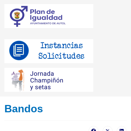
Bandos