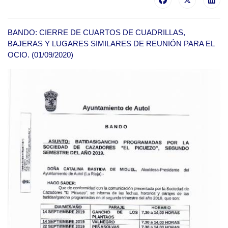
BANDO: CIERRE DE CUARTOS DE CUADRILLAS,
BAJERAS Y LUGARES SIMILARES DE REUNIÓN PARA EL
OCIO. (01/09/2020)