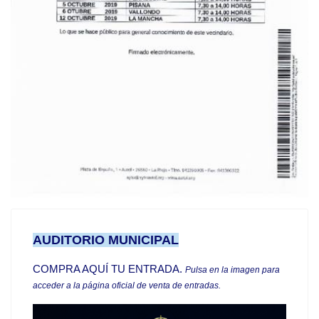
AUDITORIO MUNICIPAL
COMPRA AQUÍ TU ENTRADA
.
Pulsa en la imagen para
acceder a la página oficial de venta de entradas.