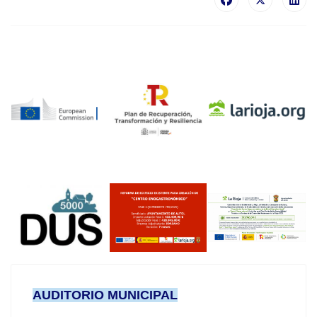
AUDITORIO MUNICIPAL