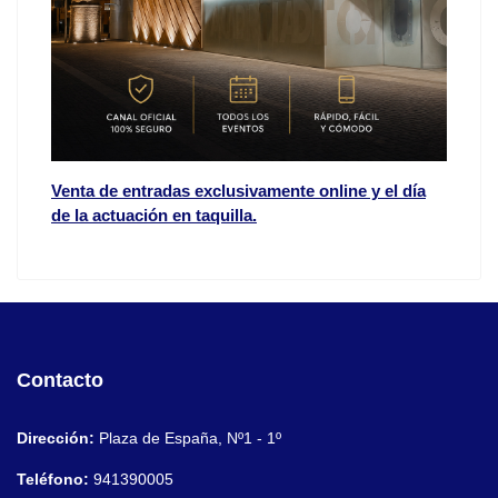
Venta de entradas exclusivamente online y el día
de la actuación en taquilla.
Contacto
Dirección:
Plaza de España, Nº1 - 1º
Teléfono:
941390005