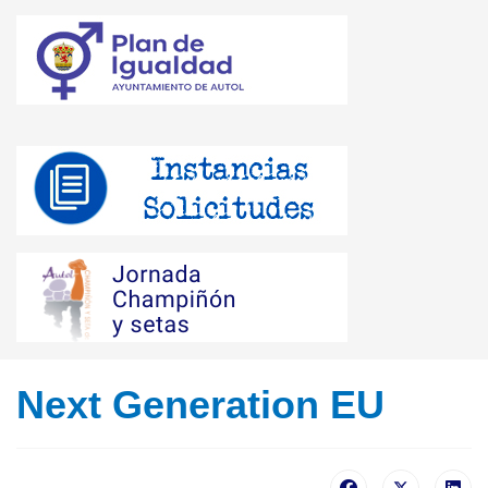
Next Generation EU